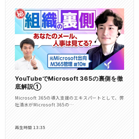
YouTubeでMicrosoft 365の裏側を徹
底解説①
Microsoft 365の導入支援のエキスパートとして、弊
社清水がMicrosoft 365の…
再生時間 13:35