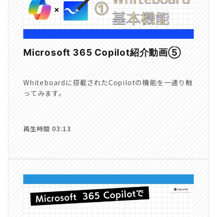
Microsoft 365 Copilot紹介動画⑤
Whiteboardに搭載されたCopilotの機能を一通り触
ってみます。
再生時間 03:13