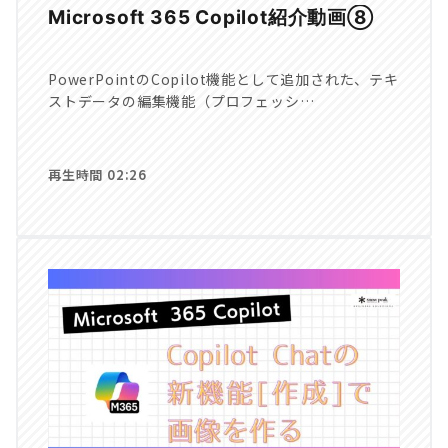
Microsoft 365 Copilot紹介動画⑧
PowerPointのCopilot機能として追加された、テキ
ストデータの編集機能（プロフェッシ…
再生時間 02:26