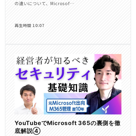
の違いについて、Microsof…
再生時間 10:07
YouTubeでMicrosoft 365の裏側を徹
底解説④