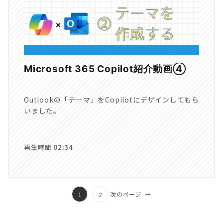
Microsoft 365 Copilot紹介動画④
Outlookの「テーマ」をCopilotにデザインしてもら
いました。
再生時間 02:34
次のページ
→
1
2