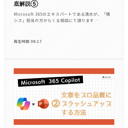
底解説⑤
Microsoft 365のエキスパートである清水が、「情
シス」担当の方からくる相談にて語ります…
再生時間 06:17