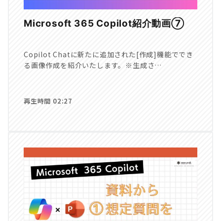
Microsoft 365 Copilot紹介動画⑦
Copilot Chatに新たに追加された[作成]機能ででき
る画像作成を紹介いたします。※生成さ…
再生時間 02:27