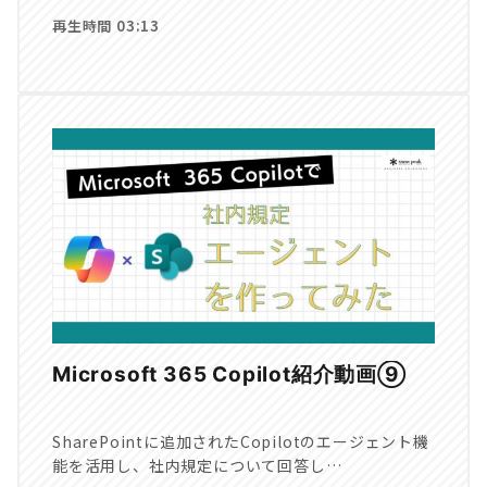
再生時間 03:13
Microsoft 365 Copilot紹介動画⑨
SharePointに追加されたCopilotのエージェント機
能を活用し、社内規定について回答し…