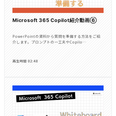
Microsoft 365 Copilot紹介動画⑥
PowerPointの資料から質問を準備する方法をご紹
介します。プロンプトの一工夫やCopilo…
再生時間 02:48