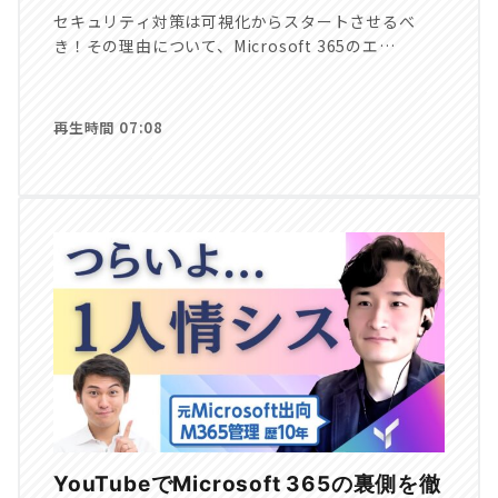
セキュリティ対策は可視化からスタートさせるべ
き！その理由について、Microsoft 365のエ…
再生時間 07:08
YouTubeでMicrosoft 365の裏側を徹