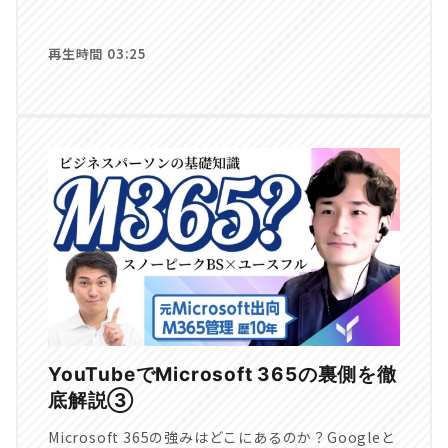
再生時間 03:25
YouTubeでMicrosoft 365の裏側を徹
底解説③
Microsoft 365の強みはどこにあるのか？Googleと