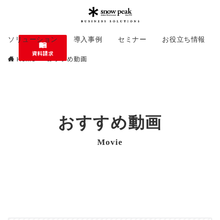
ソリューション
導入事例
セミナー
お役立ち情報
資料請求
Home
おすすめ動画
おすすめ動画
Movie