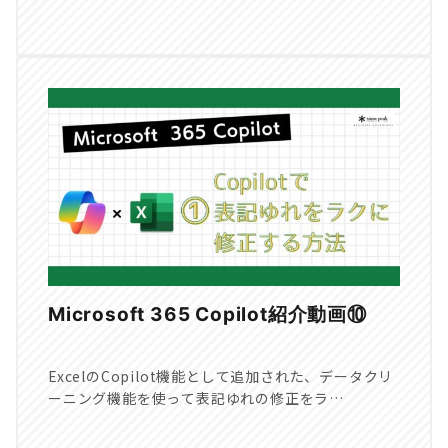
Microsoft 365 Copilot紹介動画⑩
ExcelのCopilot機能として追加された、データクリ
ーニング機能を使って表記ゆれの修正をラ…