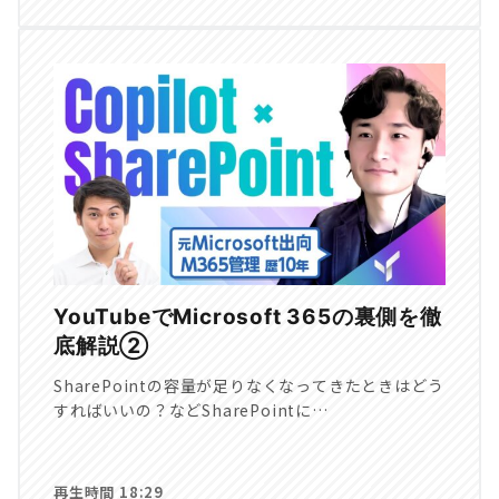
YouTubeでMicrosoft 365の裏側を徹
底解説②
SharePointの容量が足りなくなってきたときはどう
すればいいの？などSharePointに…
再生時間 18:29