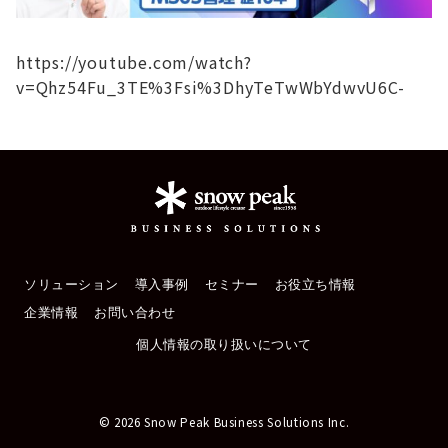
https://youtube.com/watch?
v=Qhz54Fu_3TE%3Fsi%3DhyTeTwWbYdwvU6C-
ソリューション
導入事例
セミナー
お役立ち情報
企業情報
お問い合わせ
個人情報の取り扱いについて
© 2026 Snow Peak Business Solutions Inc.